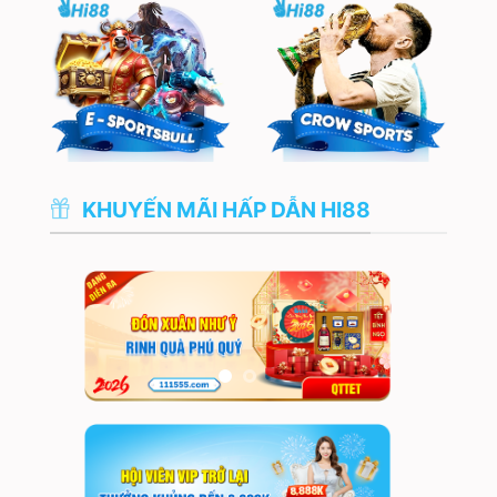
KHUYẾN MÃI HẤP DẪN HI88