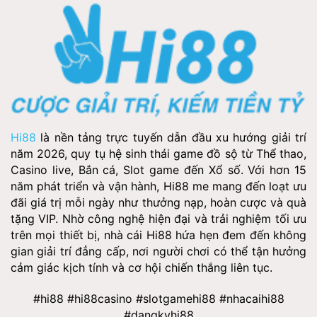
Hi88
là nền tảng trực tuyến dẫn đầu xu hướng giải trí
năm 2026, quy tụ hệ sinh thái game đồ sộ từ Thể thao,
Casino live, Bắn cá, Slot game đến Xổ số. Với hơn 15
năm phát triển và vận hành, Hi88 me mang đến loạt ưu
đãi giá trị mỗi ngày như thưởng nạp, hoàn cược và quà
tặng VIP. Nhờ công nghệ hiện đại và trải nghiệm tối ưu
trên mọi thiết bị, nhà cái Hi88 hứa hẹn đem đến không
gian giải trí đẳng cấp, nơi người chơi có thể tận hưởng
cảm giác kịch tính và cơ hội chiến thắng liên tục.
#hi88 #hi88casino #slotgamehi88 #nhacaihi88