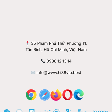
35 Phạm Phú Thứ, Phường 11,
Tân Bình, Hồ Chí Minh, Việt Nam
0938.12.13.14
info@www.hi88vip.best