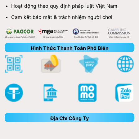
11/11/2019
Hoạt động theo quy định pháp luật Việt Nam
Cam kết bảo mật & trách nhiệm người chơi
Hình Thức Thanh Toán Phổ Biến
Địa Chỉ Công Ty