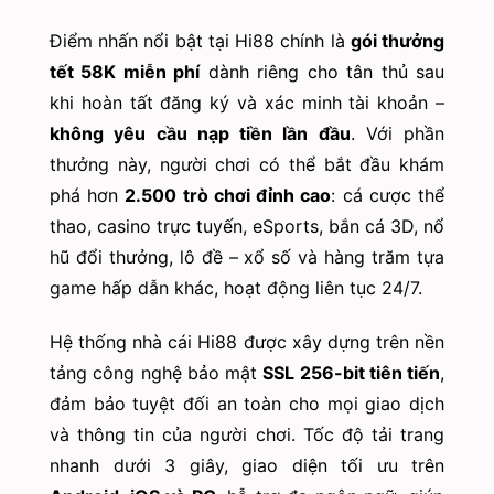
vực
.
Điểm nhấn nổi bật tại Hi88 chính là
gói thưởng
tết 58K miễn phí
dành riêng cho tân thủ sau
khi hoàn tất đăng ký và xác minh tài khoản –
không yêu cầu nạp tiền lần đầu
. Với phần
thưởng này, người chơi có thể bắt đầu khám
phá hơn
2.500 trò chơi đỉnh cao
: cá cược thể
thao, casino trực tuyến, eSports, bắn cá 3D, nổ
hũ đổi thưởng, lô đề – xổ số và hàng trăm tựa
game hấp dẫn khác, hoạt động liên tục 24/7.
Hệ thống nhà cái Hi88 được xây dựng trên nền
tảng công nghệ bảo mật
SSL 256-bit tiên tiến
,
đảm bảo tuyệt đối an toàn cho mọi giao dịch
và thông tin của người chơi. Tốc độ tải trang
nhanh dưới 3 giây, giao diện tối ưu trên