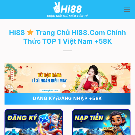
Bỏ
qua
nội
dung
Hi88
Trang Chủ Hi88.Com Chính
Thức TOP 1 Việt Nam +58K
ĐĂNG KÝ/ĐĂNG NHẬP +58K