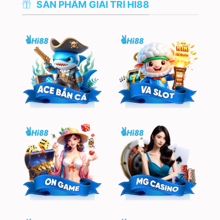
SẢN PHẨM GIẢI TRÍ HI88