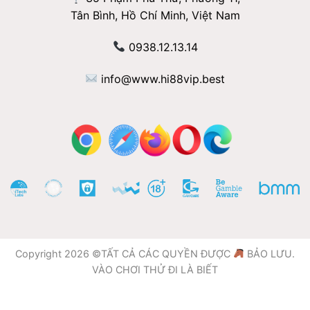
Tân Bình, Hồ Chí Minh, Việt Nam
0938.12.13.14
info@www.hi88vip.best
Copyright 2026 ©TẤT CẢ CÁC QUYỀN ĐƯỢC
BẢO LƯU.
VÀO CHƠI THỬ ĐI LÀ BIẾT