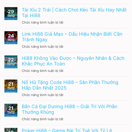
Nổ
Hũ
Tài Xỉu 2 Trái | Cách Chơi Kèo Tài Xỉu Hay Nhất
29
Jili
Tại Hi88
Th12
–
ở
Chức năng bình luận bị tắt
Game
Tài
Quay
Xỉu
Link Hi88 Giả Mạo – Dấu Hiệu Nhận Biết Cần
Hũ
24
2
Jackpot
Tránh Ngay
Th12
Trái
Khủng
ở
Chức năng bình luận bị tắt
|
Nhất
Link
Cách
Hi88
Hi88
Hi88 Không Vào Được – Nguyên Nhân & Cách
Chơi
22
Giả
Kèo
Khắc Phục An Toàn
Th12
Mạo
Tài
ở
Chức năng bình luận bị tắt
–
Xỉu
Hi88
Dấu
Hay
Không
Nổ Hũ Tặng Code Hi88 – Săn Phần Thưởng
Hiệu
Nhất
21
Vào
Nhận
Hấp Dẫn Nhất 2025
Tại
Th12
Được
Biết
Hi88
ở
Chức năng bình luận bị tắt
–
Cần
Nổ
Nguyên
Tránh
Hũ
Bắn Cá Đại Dương Hi88 – Giải Trí Với Phần
Nhân
Ngay
21
Tặng
&
Thưởng Khủng
Th12
Code
Cách
ở
Chức năng bình luận bị tắt
Hi88
Khắc
Bắn
–
Phục
Cá
Poker Hi88 – Game Bài Trí Tuệ Với Tỷ Lệ
Săn
An