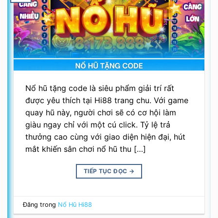
Nổ hũ tặng code là siêu phẩm giải trí rất
được yêu thích tại Hi88 trang chu. Với game
quay hũ này, người chơi sẽ có cơ hội làm
giàu ngay chỉ với một cú click. Tỷ lệ trả
thưởng cao cùng với giao diện hiện đại, hút
mắt khiến sân chơi nổ hũ thu […]
TIẾP TỤC ĐỌC
→
Đăng trong
Nổ Hũ Hi88