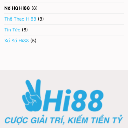
Cực
Hay
Nổ Hũ Hi88
(8)
Cùng
Hi88
Thể Thao Hi88
(8)
Tin Tức
(6)
Xổ Số Hi88
(5)