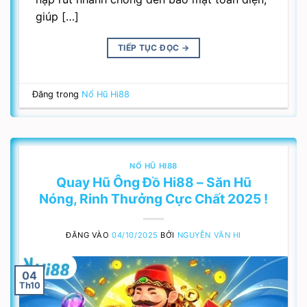
giúp […]
TIẾP TỤC ĐỌC
→
Đăng trong
Nổ Hũ Hi88
NỔ HŨ HI88
Quay Hũ Ông Đồ Hi88 – Săn Hũ
Nóng, Rinh Thưởng Cực Chất 2025 !
ĐĂNG VÀO
04/10/2025
BỞI
NGUYỄN VĂN HI
04
Th10