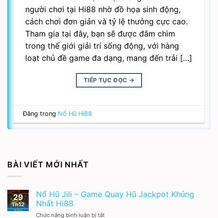
người chơi tại Hi88 nhờ đồ họa sinh động,
cách chơi đơn giản và tỷ lệ thưởng cực cao.
Tham gia tại đây, bạn sẽ được đắm chìm
trong thế giới giải trí sống động, với hàng
loạt chủ đề game đa dạng, mang đến trải […]
TIẾP TỤC ĐỌC
→
Đăng trong
Nổ Hũ Hi88
BÀI VIẾT MỚI NHẤT
Nổ Hũ Jili – Game Quay Hũ Jackpot Khủng
29
Nhất Hi88
Th12
ở
Chức năng bình luận bị tắt