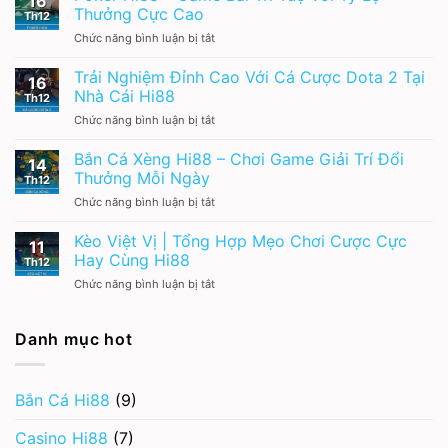
16
Đại
Phần
Thưởng Cực Cao
Toàn
Th12
Dương
Thưởng
ở
Chức năng bình luận bị tắt
Hi88
Hấp
Poker
–
Dẫn
Hi88
Trải Nghiệm Đỉnh Cao Với Cá Cược Dota 2 Tại
Giải
Nhất
16
–
Trí
Nhà Cái Hi88
2025
Th12
Game
Với
ở
Chức năng bình luận bị tắt
Bài
Phần
Trải
Trí
Thưởng
Nghiệm
Bắn Cá Xèng Hi88 – Chơi Game Giải Trí Đổi
Tuệ
Khủng
14
Đỉnh
Với
Thưởng Mỗi Ngày
Th12
Cao
Tỷ
ở
Chức năng bình luận bị tắt
Với
Lệ
Bắn
Cá
Thưởng
Cá
Kèo Việt Vị | Tổng Hợp Mẹo Chơi Cược Cực
Cược
Cực
11
Xèng
Dota
Hay Cùng Hi88
Cao
Th12
Hi88
2
ở
Chức năng bình luận bị tắt
–
Tại
Kèo
Chơi
Nhà
Việt
Game
Cái
Vị
Danh mục hot
Giải
Hi88
|
Trí
Tổng
Đổi
Hợp
Thưởng
Bắn Cá Hi88
(9)
Mẹo
Mỗi
Chơi
Ngày
Casino Hi88
(7)
Cược