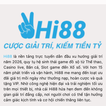
Hi88
là nền tảng trực tuyến dẫn đầu xu hướng giải trí
năm 2026, quy tụ hệ sinh thái game đồ sộ từ Thể thao,
Casino live, Bắn cá, Slot game đến Xổ số. Với hơn 15
năm phát triển và vận hành, Hi88 me mang đến loạt ưu
đãi giá trị mỗi ngày như thưởng nạp, hoàn cược và quà
tặng VIP. Nhờ công nghệ hiện đại và trải nghiệm tối ưu
trên mọi thiết bị, nhà cái Hi88 hứa hẹn đem đến không
gian giải trí đẳng cấp, nơi người chơi có thể tận hưởng
cảm giác kịch tính và cơ hội chiến thắng liên tục.