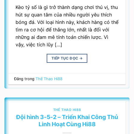
Kèo tỷ số là gì trở thành dạng chơi thú vị, thu
hút sự quan tâm của nhiều người yêu thích
bóng đá. Với loại hình này, khách hàng có thể
tìm ra cơ hội để thắng lớn, nhất là đối với
những ai đam mê tính toán chiến lược. Vì
vậy, việc tích lũy […]
TIẾP TỤC ĐỌC
→
Đăng trong
Thể Thao Hi88
THỂ THAO HI88
Đội hình 3-5-2 – Triển Khai Công Thủ
Linh Hoạt Cùng Hi88