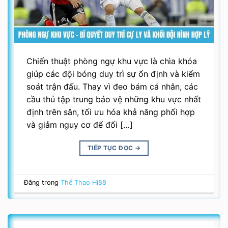
Chiến thuật phòng ngự khu vực là chìa khóa
giúp các đội bóng duy trì sự ổn định và kiểm
soát trận đấu. Thay vì đeo bám cá nhân, các
cầu thủ tập trung bảo vệ những khu vực nhất
định trên sân, tối ưu hóa khả năng phối hợp
và giảm nguy cơ để đối […]
TIẾP TỤC ĐỌC
→
Đăng trong
Thể Thao Hi88