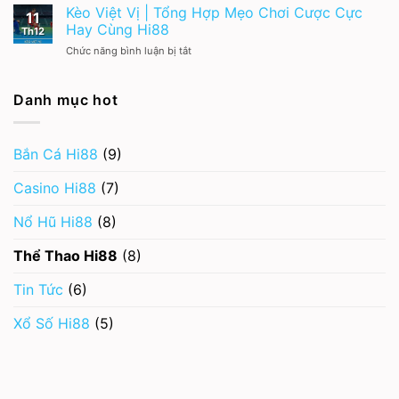
Cá
Kèo Việt Vị | Tổng Hợp Mẹo Chơi Cược Cực
Cược
Cực
11
Xèng
Dota
Hay Cùng Hi88
Cao
Th12
Hi88
2
ở
Chức năng bình luận bị tắt
–
Tại
Kèo
Chơi
Nhà
Việt
Game
Cái
Vị
Danh mục hot
Giải
Hi88
|
Trí
Tổng
Đổi
Hợp
Thưởng
Bắn Cá Hi88
(9)
Mẹo
Mỗi
Chơi
Ngày
Casino Hi88
(7)
Cược
Cực
Hay
Nổ Hũ Hi88
(8)
Cùng
Hi88
Thể Thao Hi88
(8)
Tin Tức
(6)
Xổ Số Hi88
(5)