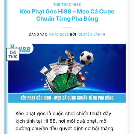
THỂ THAO HI88
Kèo Phạt Góc Hi88 – Mẹo Cá Cược
Chuẩn Từng Pha Bóng
ĐĂNG VÀO
04/10/2025
BỞI
NGUYỄN VĂN HI
04
Th10
Kèo phạt góc là cuộc chơi chiến thuật đầy
kịch tính tại Hi 88, nơi mỗi quả phạt, mỗi
đường chuyền đều quyết định cơ hội thắng.