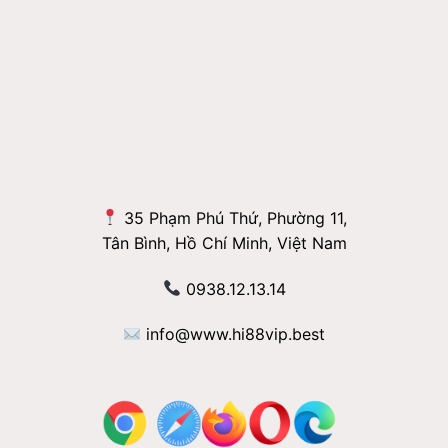
35 Phạm Phú Thứ, Phường 11,
Tân Bình, Hồ Chí Minh, Việt Nam
0938.12.13.14
info@www.hi88vip.best