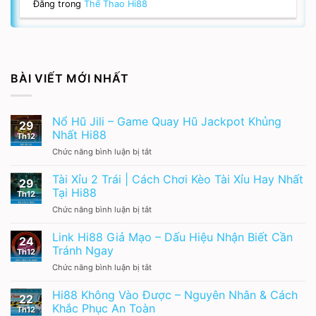
Đăng trong
Thể Thao Hi88
BÀI VIẾT MỚI NHẤT
Nổ Hũ Jili – Game Quay Hũ Jackpot Khủng
29
Nhất Hi88
Th12
ở
Chức năng bình luận bị tắt
Nổ
Hũ
Tài Xỉu 2 Trái | Cách Chơi Kèo Tài Xỉu Hay Nhất
29
Jili
Tại Hi88
Th12
–
ở
Chức năng bình luận bị tắt
Game
Tài
Quay
Xỉu
Link Hi88 Giả Mạo – Dấu Hiệu Nhận Biết Cần
Hũ
24
2
Jackpot
Tránh Ngay
Th12
Trái
Khủng
ở
Chức năng bình luận bị tắt
|
Nhất
Link
Cách
Hi88
Hi88
Hi88 Không Vào Được – Nguyên Nhân & Cách
Chơi
22
Giả
Kèo
Khắc Phục An Toàn
Th12
Mạo