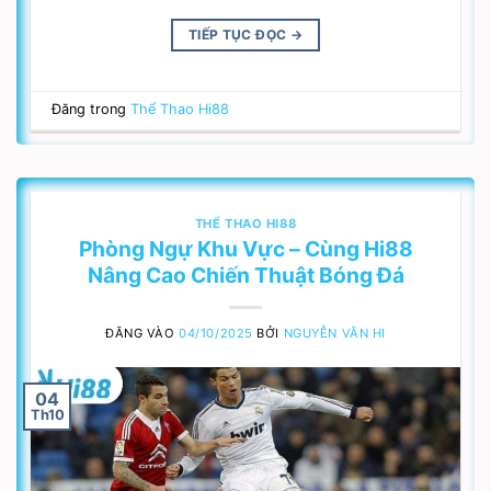
TIẾP TỤC ĐỌC
→
Đăng trong
Thể Thao Hi88
THỂ THAO HI88
Phòng Ngự Khu Vực – Cùng Hi88
Nâng Cao Chiến Thuật Bóng Đá
ĐĂNG VÀO
04/10/2025
BỞI
NGUYỄN VĂN HI
04
Th10