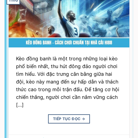
Th10
Kèo đồng banh là một trong những loại kèo
phổ biến nhất, thu hút đông đảo người chơi
tìm hiểu. Với đặc trưng cân bằng giữa hai
đội, kèo này mang đến sự hấp dẫn và thách
thức cao trong mỗi trận đấu. Để tăng cơ hội
chiến thắng, người chơi cần nắm vững cách
[…]
TIẾP TỤC ĐỌC
→