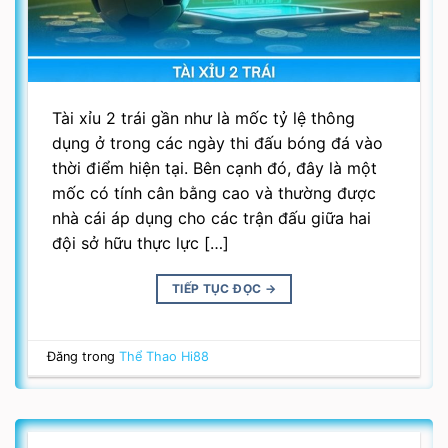
Tài xỉu 2 trái gần như là mốc tỷ lệ thông
dụng ở trong các ngày thi đấu bóng đá vào
thời điểm hiện tại. Bên cạnh đó, đây là một
mốc có tính cân bằng cao và thường được
nhà cái áp dụng cho các trận đấu giữa hai
đội sở hữu thực lực […]
TIẾP TỤC ĐỌC
→
Đăng trong
Thể Thao Hi88